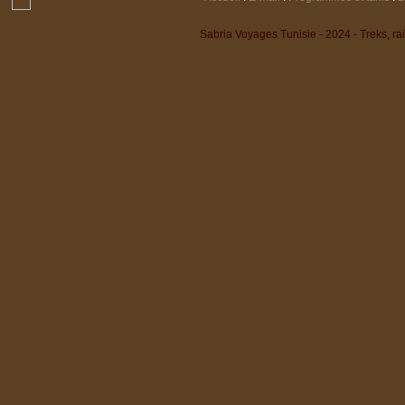
Sabria Voyages Tunisie - 2024 - Treks, r