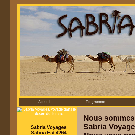
Accueil
Programme
Nous sommes 
Sabria Voyage
Sabria Voyages
Sabria Est 4264